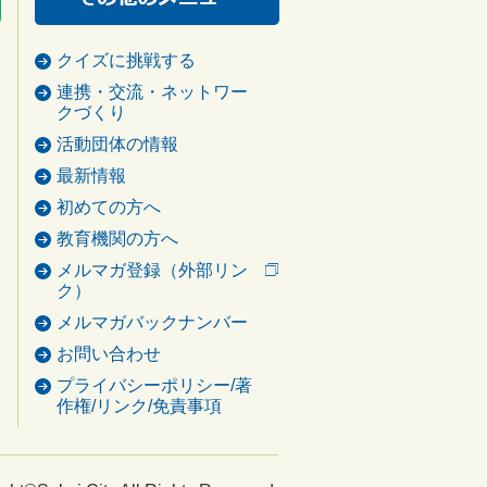
クイズに挑戦する
連携・交流・ネットワー
クづくり
活動団体の情報
最新情報
初めての方へ
教育機関の方へ
メルマガ登録（外部リン
ク）
メルマガバックナンバー
お問い合わせ
プライバシーポリシー/著
作権/リンク/免責事項