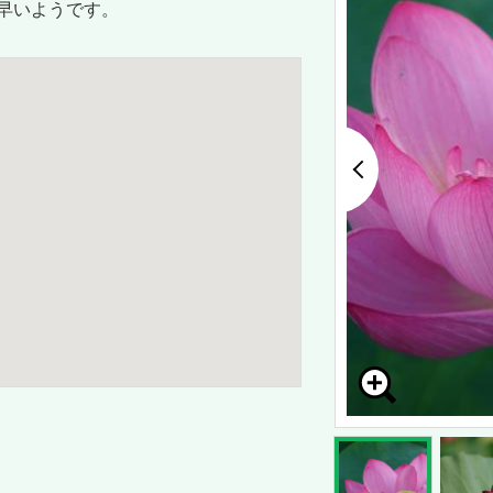
早いようです。