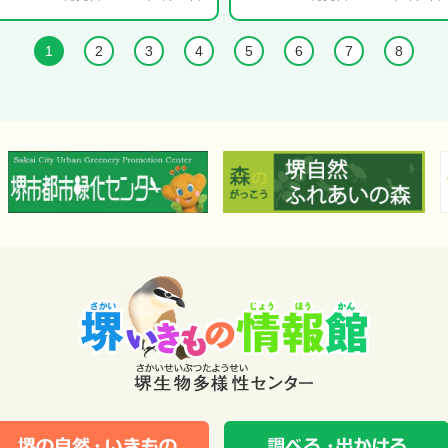
1
2
3
4
5
6
7
8