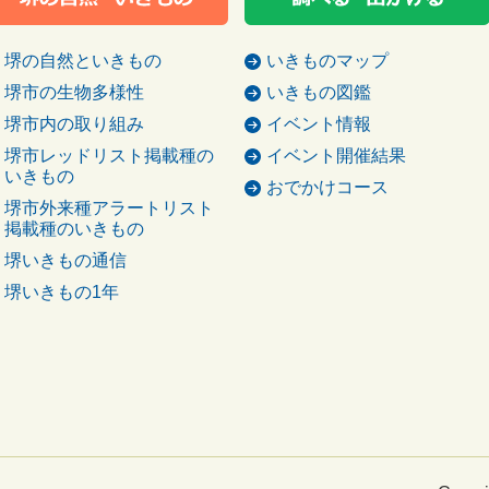
堺の自然といきもの
いきものマップ
堺市の生物多様性
いきもの図鑑
堺市内の取り組み
イベント情報
堺市レッドリスト掲載種の
イベント開催結果
いきもの
おでかけコース
堺市外来種アラートリスト
掲載種のいきもの
堺いきもの通信
堺いきもの1年