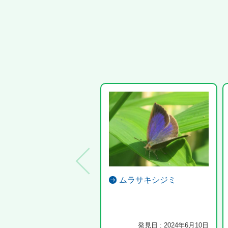
ムラサキシジミ
発見日 : 2024年6月10日