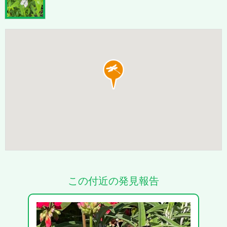
この付近の発見報告