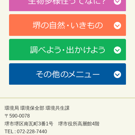
環境局 環境保全部 環境共生課
〒590-0078
堺市堺区南瓦町3番1号 堺市役所高層館4階
TEL : 072-228-7440