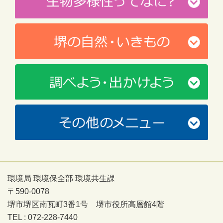
環境局 環境保全部 環境共生課
〒590-0078
堺市堺区南瓦町3番1号 堺市役所高層館4階
TEL : 072-228-7440