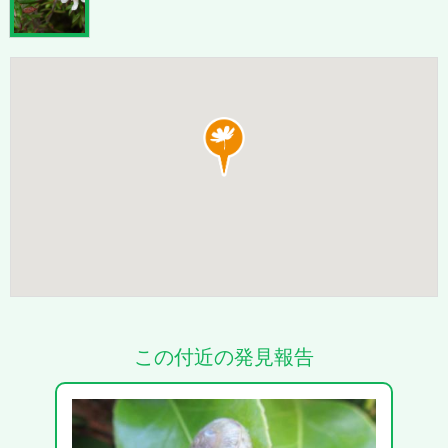
この付近の発見報告