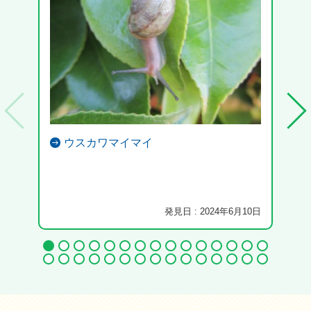
ウスカワマイマイ
発見日 : 2024年6月10日