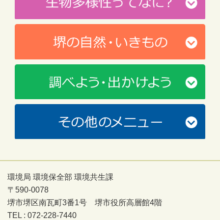
環境局 環境保全部 環境共生課
〒590-0078
堺市堺区南瓦町3番1号 堺市役所高層館4階
TEL : 072-228-7440