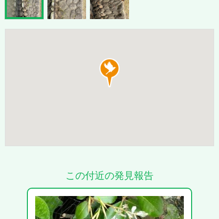
この付近の発見報告