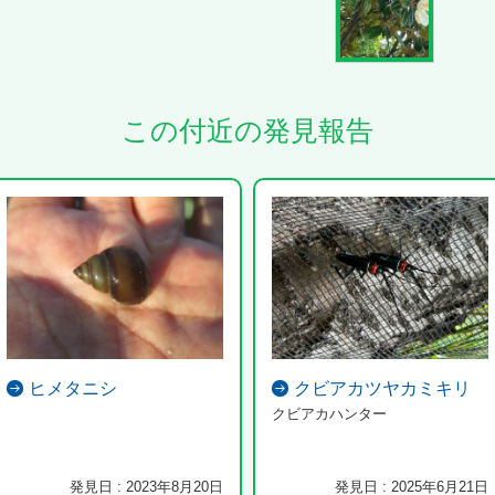
この付近の発見報告
ヒメタニシ
クビアカツヤカミキリ
クビアカハンター
発見日 : 2023年8月20日
発見日 : 2025年6月21日