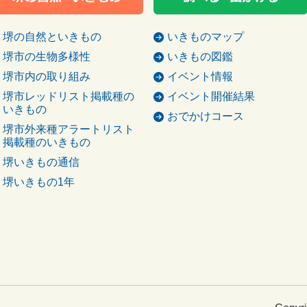
堺の自然といきもの
いきものマップ
堺市の生物多様性
いきもの図鑑
堺市内の取り組み
イベント情報
堺市レッドリスト掲載種の
イベント開催結果
いきもの
おでかけコース
堺市外来種アラートリスト
掲載種のいきもの
堺いきもの通信
堺いきもの1年