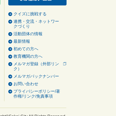
クイズに挑戦する
連携・交流・ネットワー
クづくり
活動団体の情報
最新情報
初めての方へ
教育機関の方へ
メルマガ登録（外部リン
ク）
メルマガバックナンバー
お問い合わせ
プライバシーポリシー/著
作権/リンク/免責事項