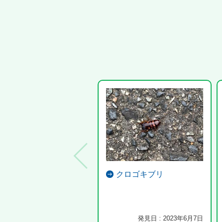
クロゴキブリ
発見日 : 2023年6月7日