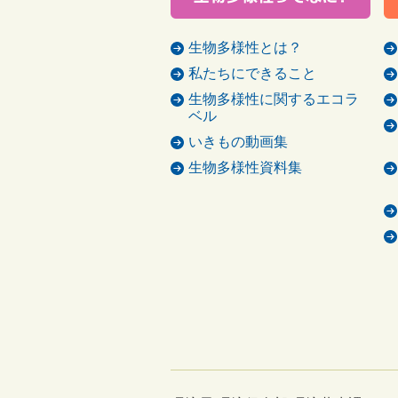
生物多様性とは？
私たちにできること
生物多様性に関するエコラ
ベル
いきもの動画集
生物多様性資料集