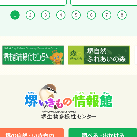
1
2
3
4
5
6
7
8