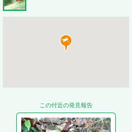
この付近の発見報告