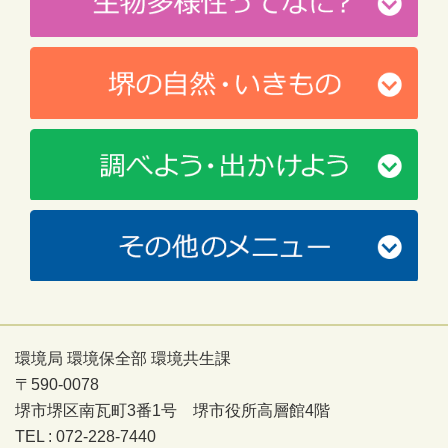
環境局 環境保全部 環境共生課
〒590-0078
堺市堺区南瓦町3番1号 堺市役所高層館4階
TEL : 072-228-7440