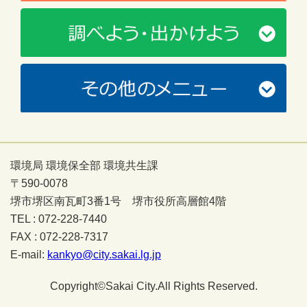
環境局 環境保全部 環境共生課
〒590-0078
堺市堺区南瓦町3番1号 堺市役所高層館4階
TEL : 072-228-7440
FAX : 072-228-7317
E-mail:
kankyo@city.sakai.lg.jp
Copyright©Sakai City.All Rights Reserved.