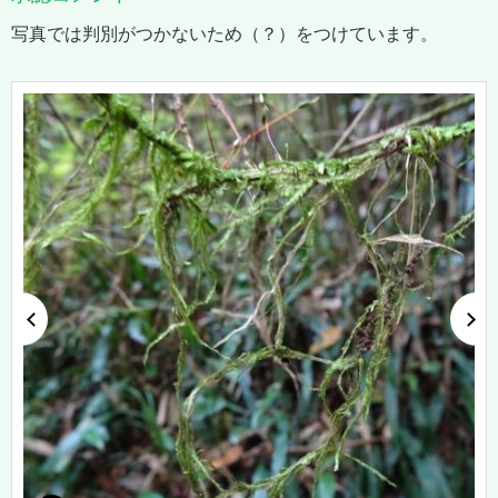
写真では判別がつかないため（？）をつけています。