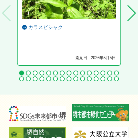
カラスビシャク
発見日 : 2026年5月5日