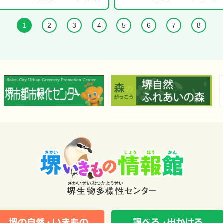
1
2
3
4
5
6
7
8