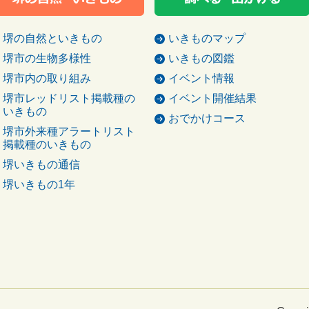
堺の自然といきもの
いきものマップ
堺市の生物多様性
いきもの図鑑
堺市内の取り組み
イベント情報
堺市レッドリスト掲載種の
イベント開催結果
いきもの
おでかけコース
堺市外来種アラートリスト
掲載種のいきもの
堺いきもの通信
堺いきもの1年