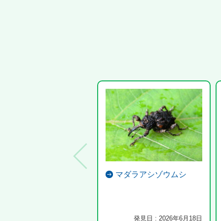
マダラアシゾウムシ
発見日 : 2026年6月18日