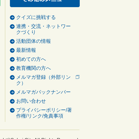
クイズに挑戦する
連携・交流・ネットワー
クづくり
活動団体の情報
最新情報
初めての方へ
教育機関の方へ
メルマガ登録（外部リン
ク）
メルマガバックナンバー
お問い合わせ
プライバシーポリシー/著
作権/リンク/免責事項