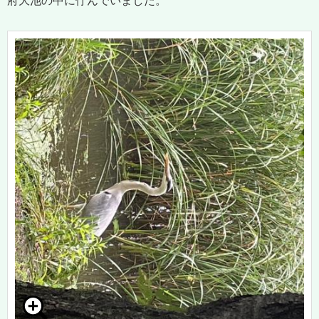
府大池の中に佇んでいました。