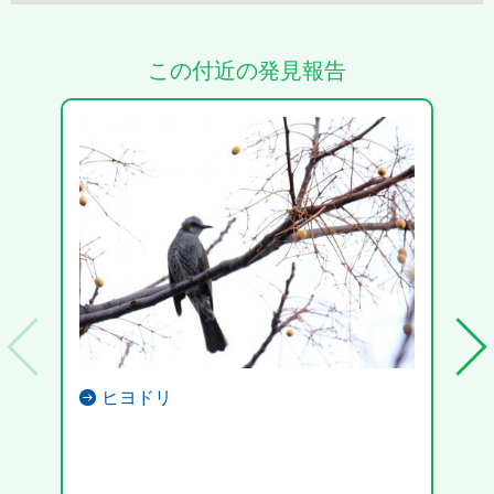
この付近の発見報告
ヒヨドリ