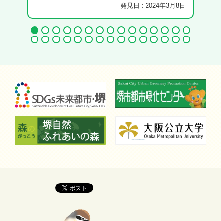
発見日 : 2024年3月8日