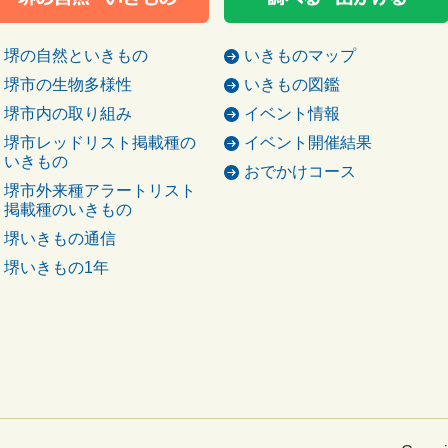
堺の自然といきもの
いきものマップ
堺市の生物多様性
いきもの図鑑
堺市内の取り組み
イベント情報
堺市レッドリスト掲載種の
イベント開催結果
いきもの
おでかけコース
堺市外来種アラートリスト
掲載種のいきもの
堺いきもの通信
堺いきもの1年