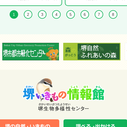
1
2
3
4
5
6
7
8