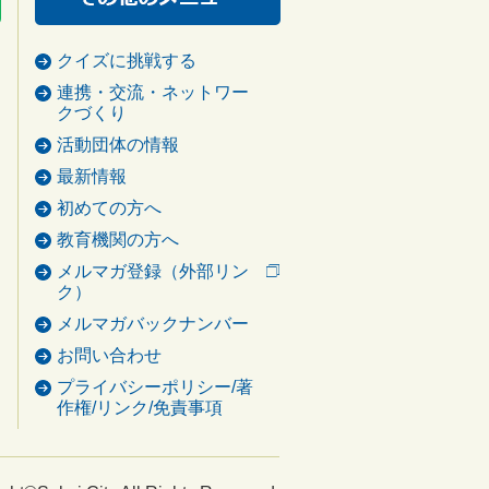
クイズに挑戦する
連携・交流・ネットワー
クづくり
活動団体の情報
最新情報
初めての方へ
教育機関の方へ
メルマガ登録（外部リン
ク）
メルマガバックナンバー
お問い合わせ
プライバシーポリシー/著
作権/リンク/免責事項