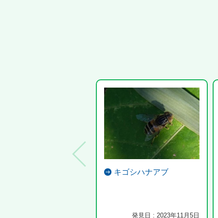
キゴシハナアブ
発見日 : 2023年11月5日