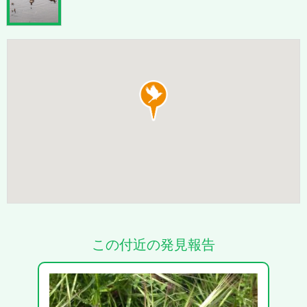
この付近の発見報告