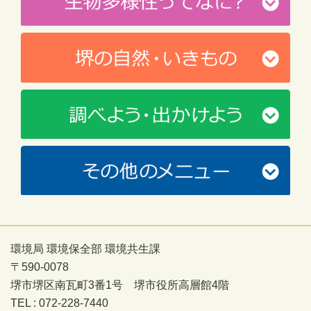
環境局 環境保全部 環境共生課
〒590-0078
堺市堺区南瓦町3番1号 堺市役所高層館4階
TEL : 072-228-7440