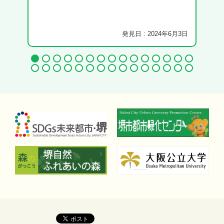
発見日 : 2024年6月3日