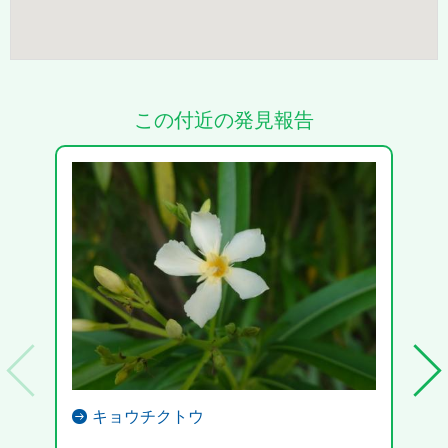
この付近の発見報告
キョウチクトウ