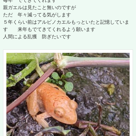
毎年 でてきてくれます
親ガエルは見たこと無いのですが
ただ 年々減ってる気がします
５年くらい前はアルビノカエルもっといたと記憶していま
す 来年もでてきてくれるよう願います
人間による乱獲 防ぎたいです