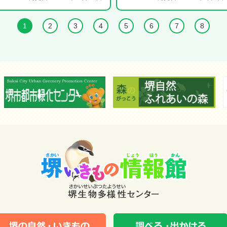
1
2
3
4
5
6
7
8