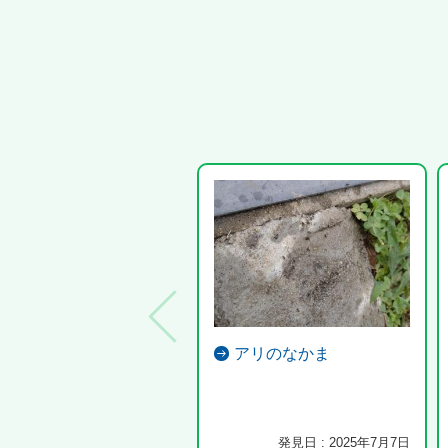
アリのなかま
発見日 : 2025年7月7日