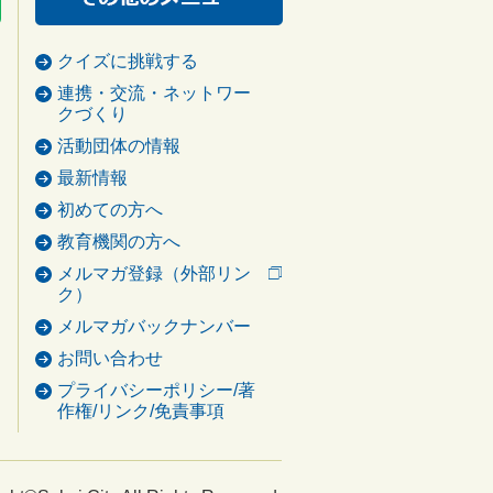
クイズに挑戦する
連携・交流・ネットワー
クづくり
活動団体の情報
最新情報
初めての方へ
教育機関の方へ
メルマガ登録（外部リン
ク）
メルマガバックナンバー
お問い合わせ
プライバシーポリシー/著
作権/リンク/免責事項