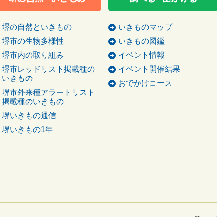
堺の自然といきもの
いきものマップ
堺市の生物多様性
いきもの図鑑
堺市内の取り組み
イベント情報
堺市レッドリスト掲載種の
イベント開催結果
いきもの
おでかけコース
堺市外来種アラートリスト
掲載種のいきもの
堺いきもの通信
堺いきもの1年