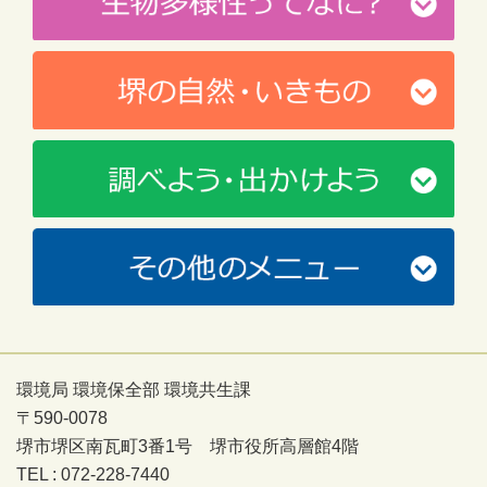
環境局 環境保全部 環境共生課
〒590-0078
堺市堺区南瓦町3番1号 堺市役所高層館4階
TEL : 072-228-7440