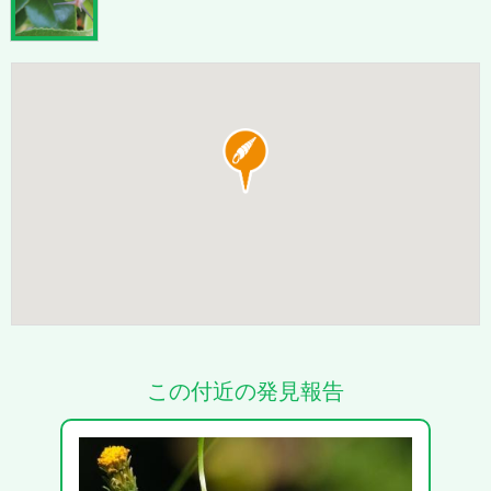
この付近の発見報告