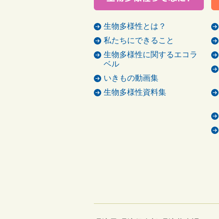
生物多様性とは？
私たちにできること
生物多様性に関するエコラ
ベル
いきもの動画集
生物多様性資料集