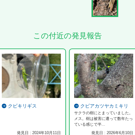
この付近の発見報告
クビキリギス
クビアカツヤカミキリ
サクラの樹にとまっていました。
メス。樹は被害に遭って数年たっ
ている感じで半...
発見日 : 2024年10月11日
発見日 : 2026年6月10日