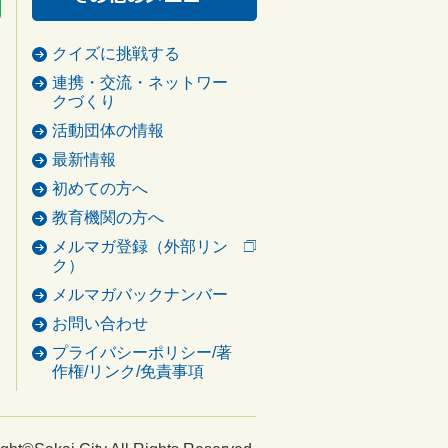
クイズに挑戦する
連携・交流・ネットワー
クづくり
活動団体の情報
最新情報
初めての方へ
教育機関の方へ
メルマガ登録（外部リン
ク）
メルマガバックナンバー
お問い合わせ
プライバシーポリシー/著
作権/リンク/免責事項