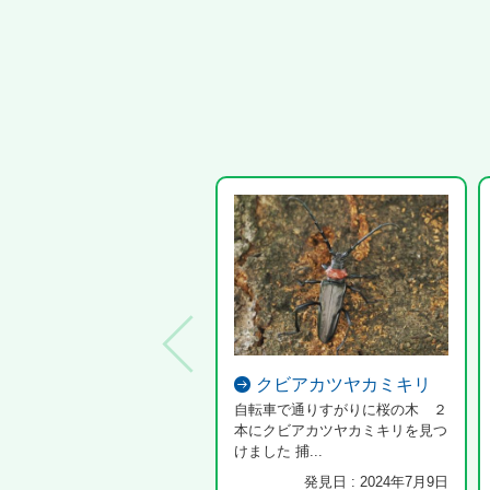
クビアカツヤカミキリ
自転車で通りすがりに桜の木 ２
本にクビアカツヤカミキリを見つ
けました 捕...
発見日 : 2024年7月9日