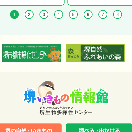
1
2
3
4
5
6
7
8