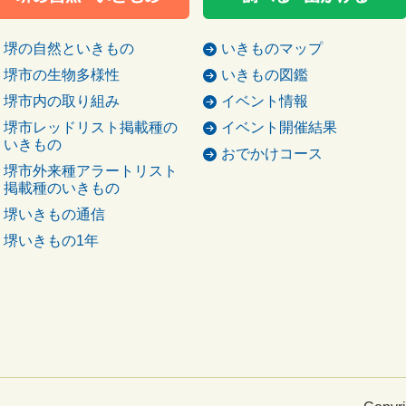
堺の自然といきもの
いきものマップ
堺市の生物多様性
いきもの図鑑
堺市内の取り組み
イベント情報
堺市レッドリスト掲載種の
イベント開催結果
いきもの
おでかけコース
堺市外来種アラートリスト
掲載種のいきもの
堺いきもの通信
堺いきもの1年