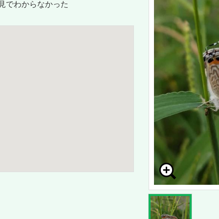
見でわからなかった