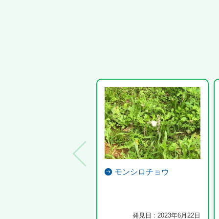
モンシロチョウ
発見日 : 2023年6月22日