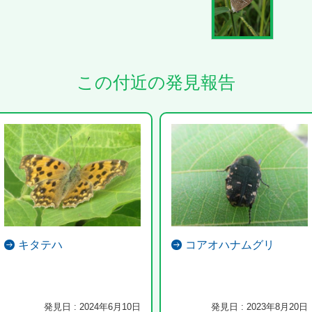
この付近の発見報告
キタテハ
コアオハナムグリ
発見日 : 2024年6月10日
発見日 : 2023年8月20日