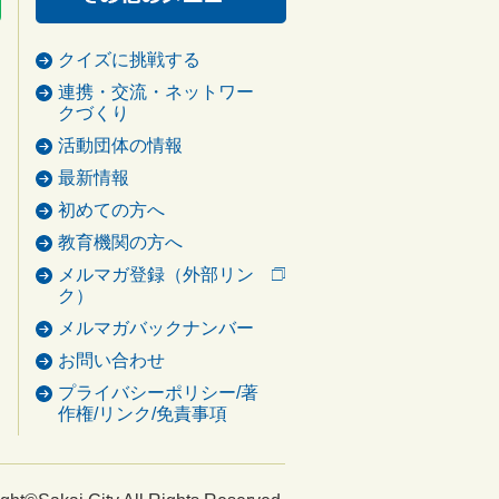
クイズに挑戦する
連携・交流・ネットワー
クづくり
活動団体の情報
最新情報
初めての方へ
教育機関の方へ
メルマガ登録（外部リン
ク）
メルマガバックナンバー
お問い合わせ
プライバシーポリシー/著
作権/リンク/免責事項