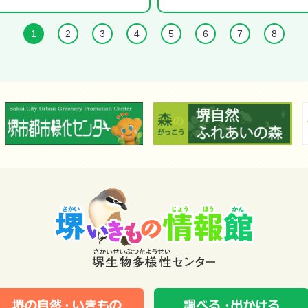
1
2
3
4
5
6
7
8