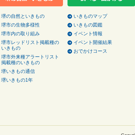
堺の自然といきもの
いきものマップ
堺市の生物多様性
いきもの図鑑
堺市内の取り組み
イベント情報
堺市レッドリスト掲載種の
イベント開催結果
いきもの
おでかけコース
堺市外来種アラートリスト
掲載種のいきもの
堺いきもの通信
堺いきもの1年