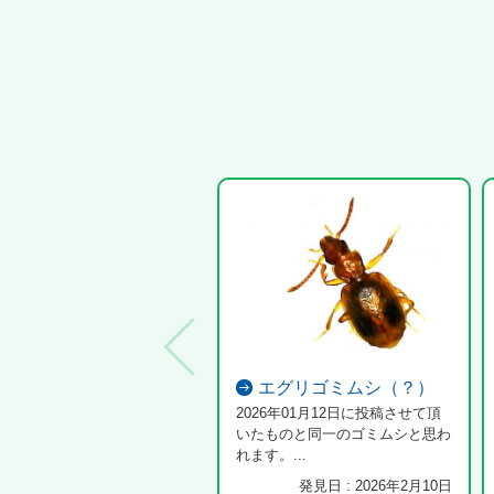
エグリゴミムシ（？）
2026年01月12日に投稿させて頂
いたものと同一のゴミムシと思わ
れます。...
発見日 : 2026年2月10日