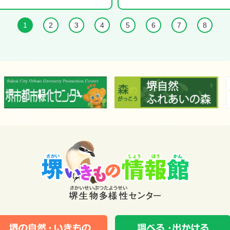
1
2
3
4
5
6
7
8