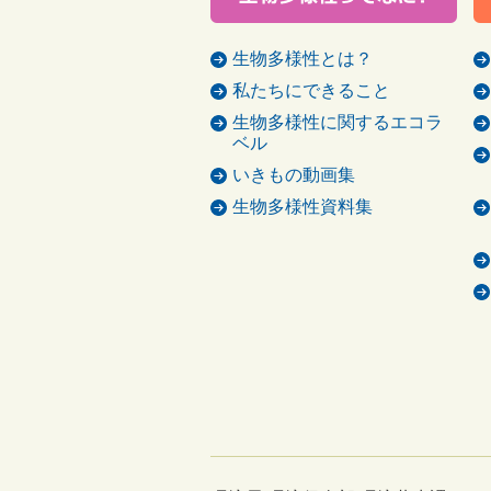
生物多様性とは？
私たちにできること
生物多様性に関するエコラ
ベル
いきもの動画集
生物多様性資料集