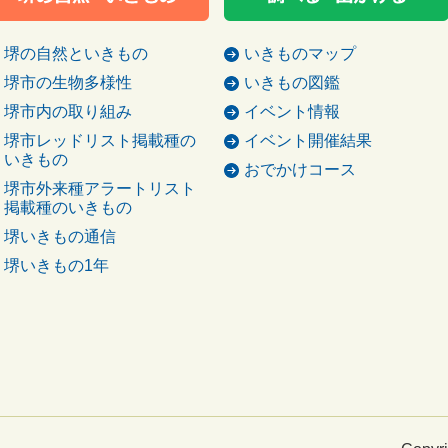
堺の自然といきもの
いきものマップ
堺市の生物多様性
いきもの図鑑
堺市内の取り組み
イベント情報
堺市レッドリスト掲載種の
イベント開催結果
いきもの
おでかけコース
堺市外来種アラートリスト
掲載種のいきもの
堺いきもの通信
堺いきもの1年