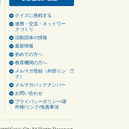
クイズに挑戦する
連携・交流・ネットワー
クづくり
活動団体の情報
最新情報
初めての方へ
教育機関の方へ
メルマガ登録（外部リン
ク）
メルマガバックナンバー
お問い合わせ
プライバシーポリシー/著
作権/リンク/免責事項