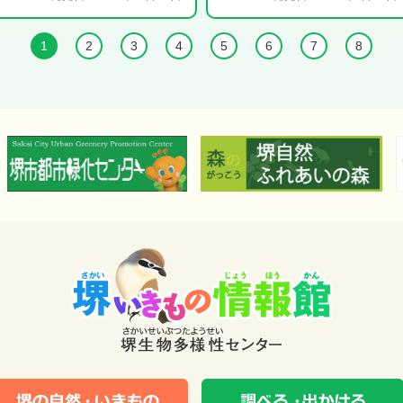
1
2
3
4
5
6
7
8