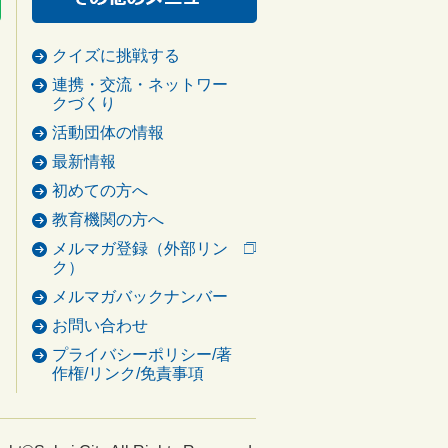
クイズに挑戦する
連携・交流・ネットワー
クづくり
活動団体の情報
最新情報
初めての方へ
教育機関の方へ
メルマガ登録（外部リン
ク）
メルマガバックナンバー
お問い合わせ
プライバシーポリシー/著
作権/リンク/免責事項