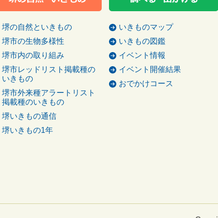
堺の自然といきもの
いきものマップ
堺市の生物多様性
いきもの図鑑
堺市内の取り組み
イベント情報
堺市レッドリスト掲載種の
イベント開催結果
いきもの
おでかけコース
堺市外来種アラートリスト
掲載種のいきもの
堺いきもの通信
堺いきもの1年