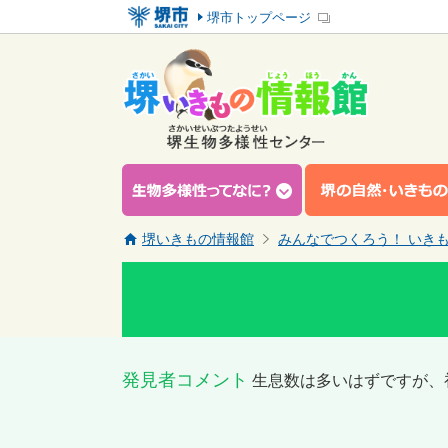
堺市トップページ
堺いきもの情報館
みんなでつくろう！ いき
発見者コメント
生息数は多いはずですが、