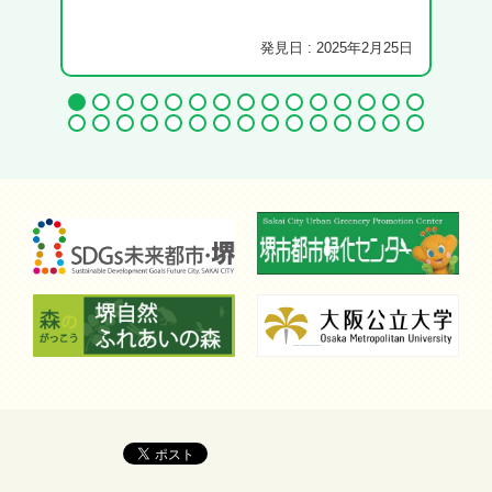
発見日 : 2025年2月25日