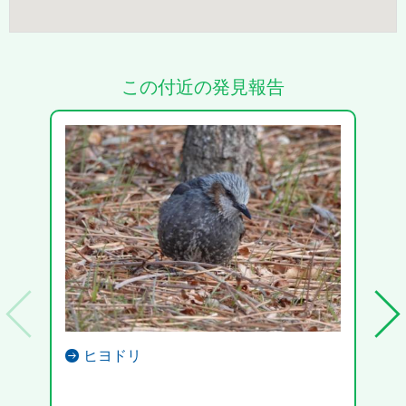
この付近の発見報告
ヒヨドリ