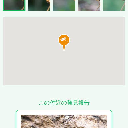
この付近の発見報告