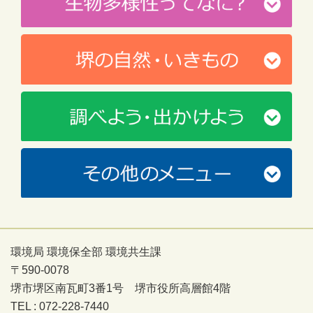
環境局 環境保全部 環境共生課
〒590-0078
堺市堺区南瓦町3番1号 堺市役所高層館4階
TEL : 072-228-7440