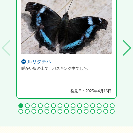
ルリタテハ
暖かい板の上で、バスキング中でした。
発見日 : 2025年4月16日