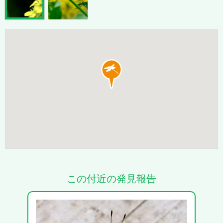
この付近の発見報告