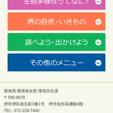
環境局 環境保全部 環境共生課
〒590-0078
堺市堺区南瓦町3番1号 堺市役所高層館4階
TEL : 072-228-7440