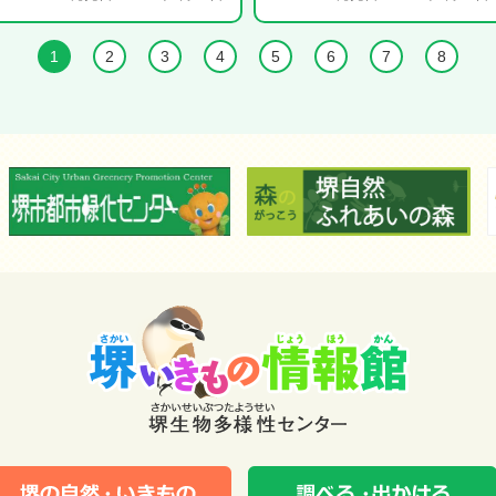
1
2
3
4
5
6
7
8