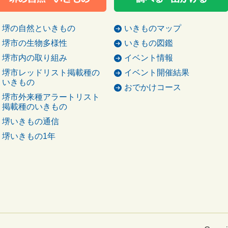
堺の自然といきもの
いきものマップ
堺市の生物多様性
いきもの図鑑
堺市内の取り組み
イベント情報
堺市レッドリスト掲載種の
イベント開催結果
いきもの
おでかけコース
堺市外来種アラートリスト
掲載種のいきもの
堺いきもの通信
堺いきもの1年