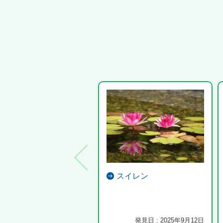
スイレン
発見日 : 2025年9月12日