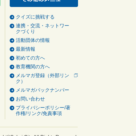
クイズに挑戦する
連携・交流・ネットワー
クづくり
活動団体の情報
最新情報
初めての方へ
教育機関の方へ
メルマガ登録（外部リン
ク）
メルマガバックナンバー
お問い合わせ
プライバシーポリシー/著
作権/リンク/免責事項