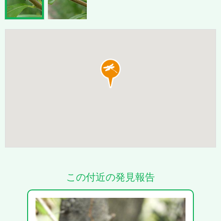
この付近の発見報告