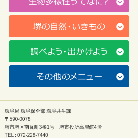
環境局 環境保全部 環境共生課
〒590-0078
堺市堺区南瓦町3番1号 堺市役所高層館4階
TEL : 072-228-7440