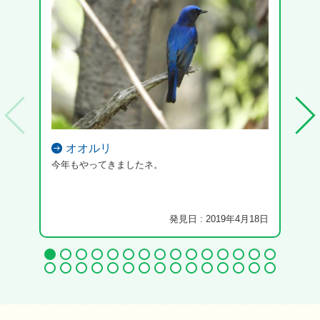
オオルリ
今年もやってきましたネ。
発見日 : 2019年4月18日