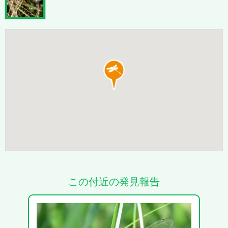
この付近の発見報告