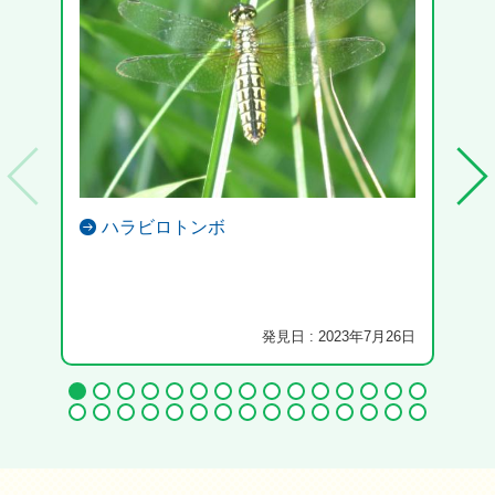
ハラビロトンボ
発見日 : 2023年7月26日