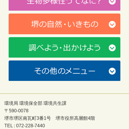
環境局 環境保全部 環境共生課
〒590-0078
堺市堺区南瓦町3番1号 堺市役所高層館4階
TEL : 072-228-7440