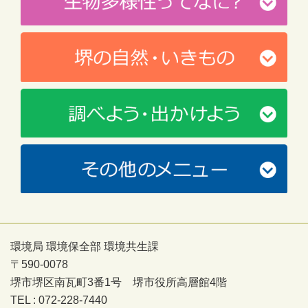
環境局 環境保全部 環境共生課
〒590-0078
堺市堺区南瓦町3番1号 堺市役所高層館4階
TEL : 072-228-7440