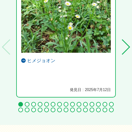
ヒメジョオン
発見日 : 2025年7月12日