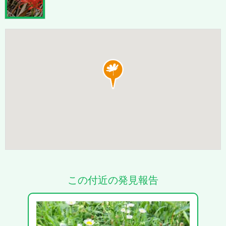
この付近の発見報告