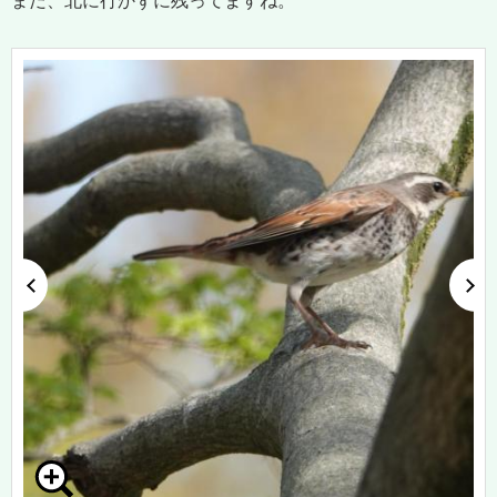
まだ、北に行かずに残ってますね。