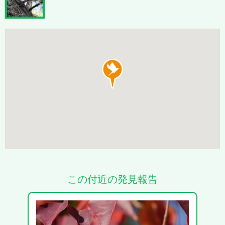
この付近の発見報告