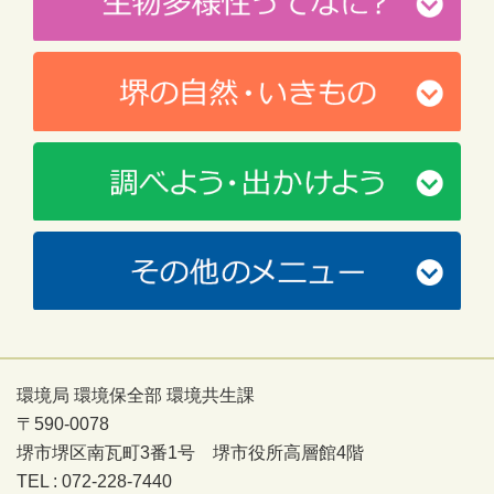
環境局 環境保全部 環境共生課
〒590-0078
堺市堺区南瓦町3番1号 堺市役所高層館4階
TEL : 072-228-7440