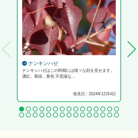
ナンキンハゼ
ナンキンハゼはこの時期には様々な顔を見せます。
濃紅、黄緑、黄色 不思議な...
発見日 : 2024年12月4日