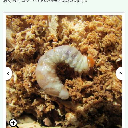
おそらくコクワガタの幼虫と思われます。