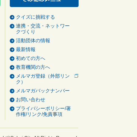
クイズに挑戦する
連携・交流・ネットワー
クづくり
活動団体の情報
最新情報
初めての方へ
教育機関の方へ
メルマガ登録（外部リン
ク）
メルマガバックナンバー
お問い合わせ
プライバシーポリシー/著
作権/リンク/免責事項