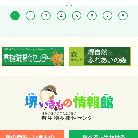
1
2
3
4
5
6
7
8