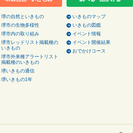
堺の自然といきもの
いきものマップ
堺市の生物多様性
いきもの図鑑
堺市内の取り組み
イベント情報
堺市レッドリスト掲載種の
イベント開催結果
いきもの
おでかけコース
堺市外来種アラートリスト
掲載種のいきもの
堺いきもの通信
堺いきもの1年