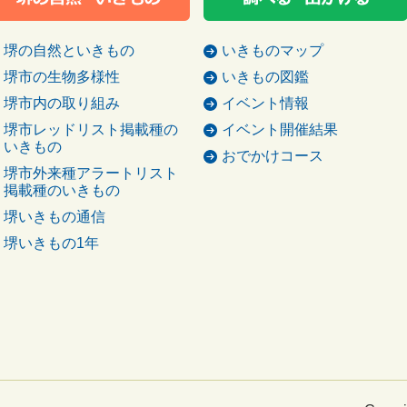
堺の自然といきもの
いきものマップ
堺市の生物多様性
いきもの図鑑
堺市内の取り組み
イベント情報
堺市レッドリスト掲載種の
イベント開催結果
いきもの
おでかけコース
堺市外来種アラートリスト
掲載種のいきもの
堺いきもの通信
堺いきもの1年