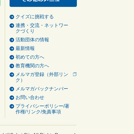
クイズに挑戦する
連携・交流・ネットワー
クづくり
活動団体の情報
最新情報
初めての方へ
教育機関の方へ
メルマガ登録（外部リン
ク）
メルマガバックナンバー
お問い合わせ
プライバシーポリシー/著
作権/リンク/免責事項