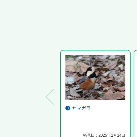
ヤマガラ
発見日 : 2025年1月14日