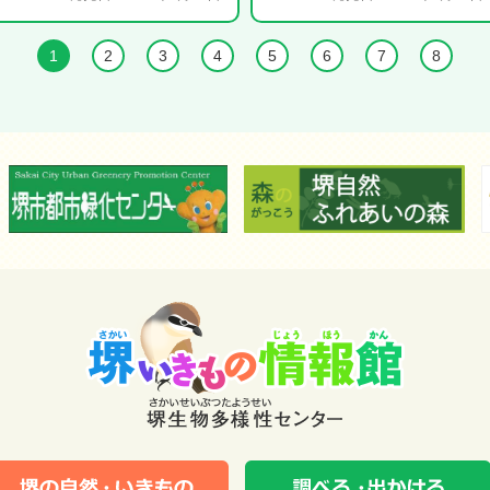
1
2
3
4
5
6
7
8