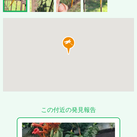
この付近の発見報告