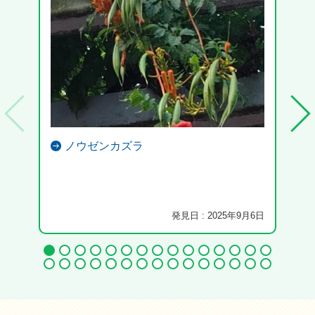
ノウゼンカズラ
発見日 : 2025年9月6日