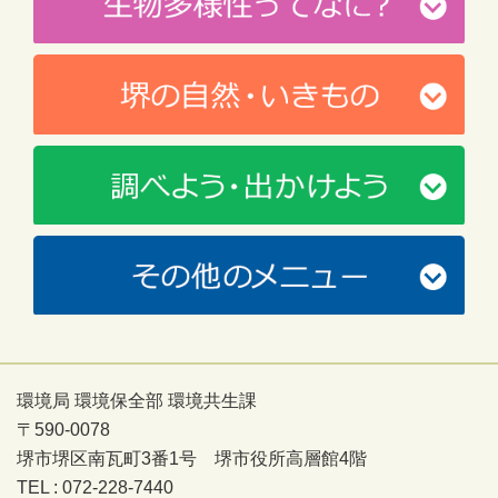
環境局 環境保全部 環境共生課
〒590-0078
堺市堺区南瓦町3番1号 堺市役所高層館4階
TEL : 072-228-7440