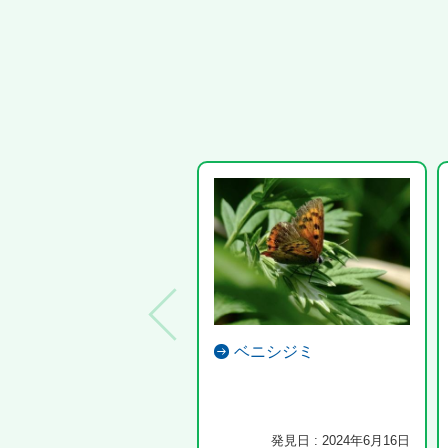
ベニシジミ
発見日 : 2024年6月16日