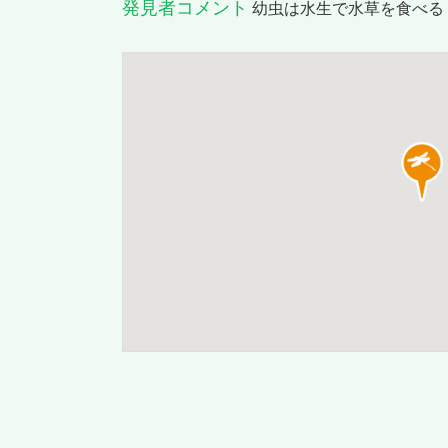
発見者コメント
幼虫は水生で水草を食べる