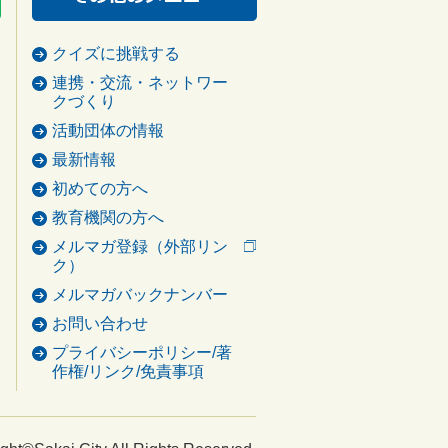
クイズに挑戦する
連携・交流・ネットワー
クづくり
活動団体の情報
最新情報
初めての方へ
教育機関の方へ
メルマガ登録（外部リン
ク）
メルマガバックナンバー
お問い合わせ
プライバシーポリシー/著
作権/リンク/免責事項