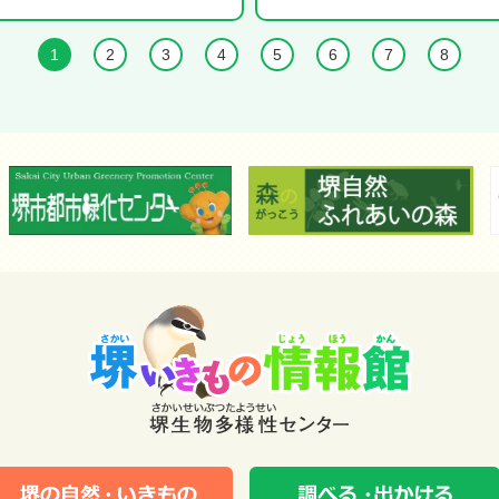
1
2
3
4
5
6
7
8