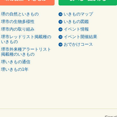
堺の自然といきもの
いきものマップ
堺市の生物多様性
いきもの図鑑
堺市内の取り組み
イベント情報
堺市レッドリスト掲載種の
イベント開催結果
いきもの
おでかけコース
堺市外来種アラートリスト
掲載種のいきもの
堺いきもの通信
堺いきもの1年