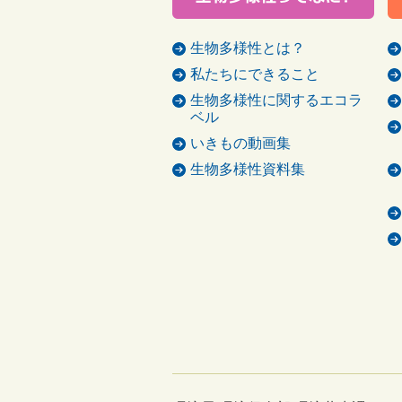
生物多様性とは？
私たちにできること
生物多様性に関するエコラ
ベル
いきもの動画集
生物多様性資料集