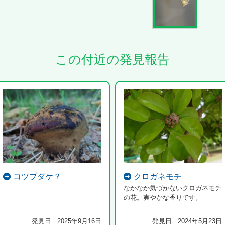
この付近の発見報告
コツブダケ？
クロガネモチ
なかなか気づかないクロガネモチ
の花。爽やかな香りです。
発見日 : 2025年9月16日
発見日 : 2024年5月23日