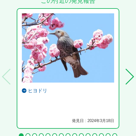
この付近の発見報告
ヒヨドリ
発見日 : 2024年3月18日