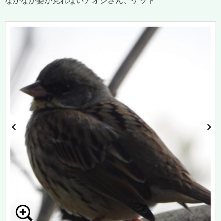
なかなか姿が見れないアオジさん、ゲット