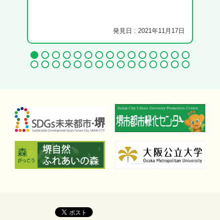
しま
発見日 : 2021年11月17日