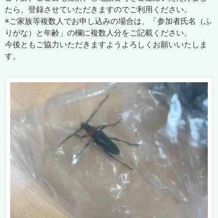
たら、登録させていただきますのでご利用ください。
※ご家族等複数人でお申し込みの場合は、「参加者氏名（ふ
りがな）と年齢」の欄に複数人分をご記載ください。
今後ともご協力いただきますようよろしくお願いいたしま
す。