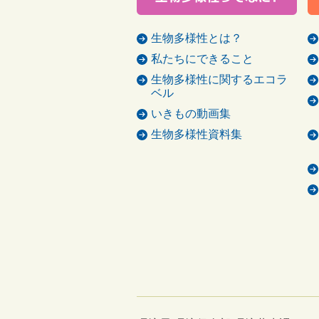
生物多様性とは？
私たちにできること
生物多様性に関するエコラ
ベル
いきもの動画集
生物多様性資料集