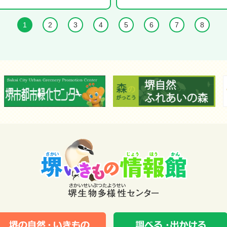
1
2
3
4
5
6
7
8