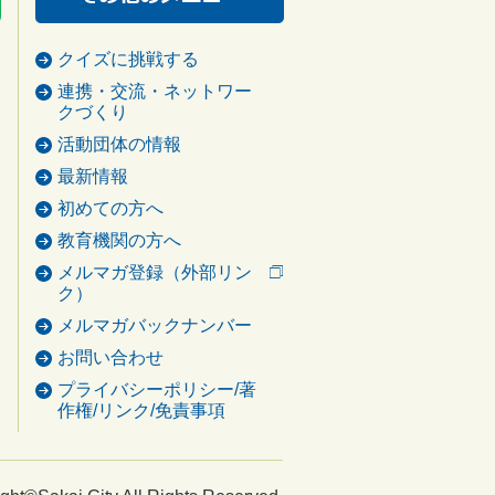
クイズに挑戦する
連携・交流・ネットワー
クづくり
活動団体の情報
最新情報
初めての方へ
教育機関の方へ
メルマガ登録（外部リン
ク）
メルマガバックナンバー
お問い合わせ
プライバシーポリシー/著
作権/リンク/免責事項