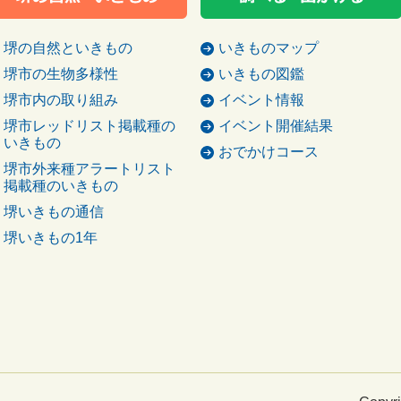
堺の自然といきもの
いきものマップ
堺市の生物多様性
いきもの図鑑
堺市内の取り組み
イベント情報
堺市レッドリスト掲載種の
イベント開催結果
いきもの
おでかけコース
堺市外来種アラートリスト
掲載種のいきもの
堺いきもの通信
堺いきもの1年