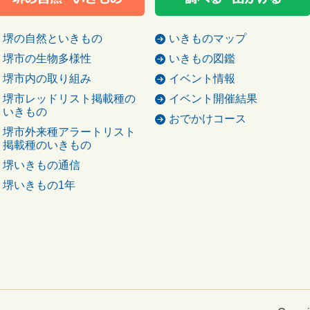
堺の自然といきもの
いきものマップ
堺市の生物多様性
いきもの図鑑
堺市内の取り組み
イベント情報
堺市レッドリスト掲載種の
イベント開催結果
いきもの
おでかけコース
堺市外来種アラートリスト
掲載種のいきもの
堺いきもの通信
堺いきもの1年