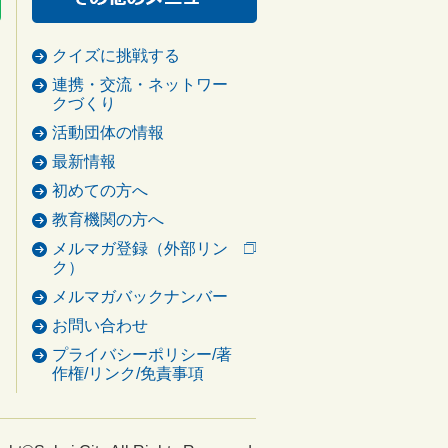
クイズに挑戦する
連携・交流・ネットワー
クづくり
活動団体の情報
最新情報
初めての方へ
教育機関の方へ
メルマガ登録（外部リン
ク）
メルマガバックナンバー
お問い合わせ
プライバシーポリシー/著
作権/リンク/免責事項