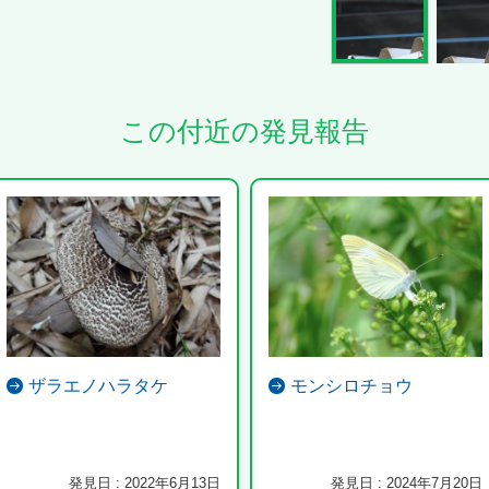
この付近の発見報告
ザラエノハラタケ
モンシロチョウ
発見日 : 2022年6月13日
発見日 : 2024年7月20日