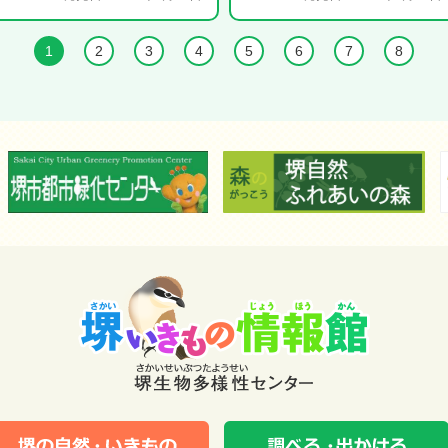
1
2
3
4
5
6
7
8