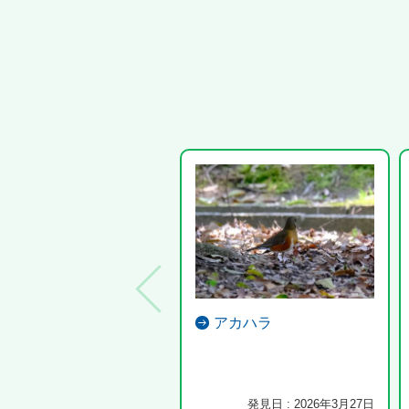
アカハラ
発見日 : 2026年3月27日