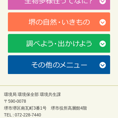
環境局 環境保全部 環境共生課
〒590-0078
堺市堺区南瓦町3番1号 堺市役所高層館4階
TEL : 072-228-7440