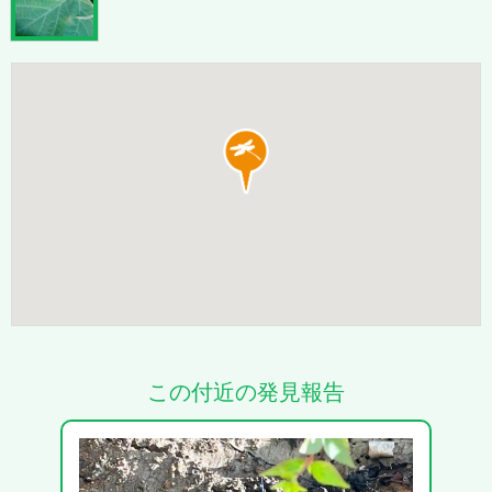
この付近の発見報告