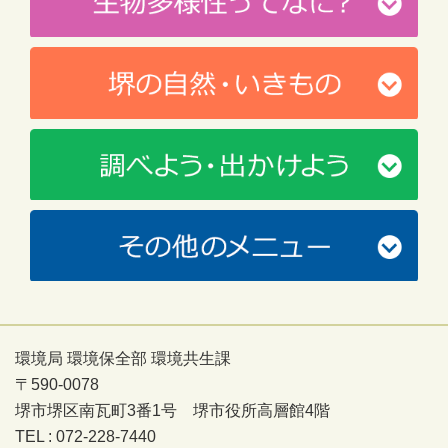
環境局 環境保全部 環境共生課
〒590-0078
堺市堺区南瓦町3番1号 堺市役所高層館4階
TEL : 072-228-7440