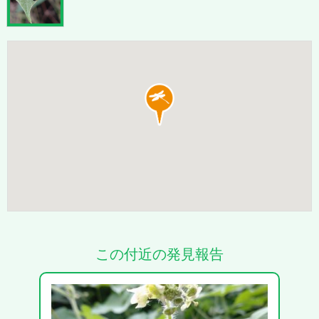
この付近の発見報告