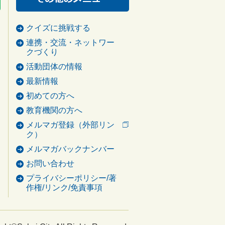
クイズに挑戦する
連携・交流・ネットワー
クづくり
活動団体の情報
最新情報
初めての方へ
教育機関の方へ
メルマガ登録（外部リン
ク）
メルマガバックナンバー
お問い合わせ
プライバシーポリシー/著
作権/リンク/免責事項