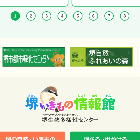
1
2
3
4
5
6
7
8