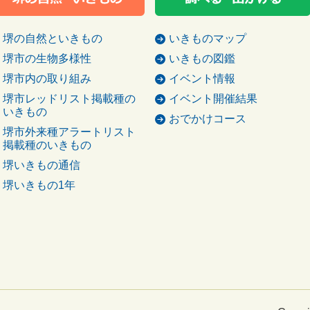
堺の自然といきもの
いきものマップ
堺市の生物多様性
いきもの図鑑
堺市内の取り組み
イベント情報
堺市レッドリスト掲載種の
イベント開催結果
いきもの
おでかけコース
堺市外来種アラートリスト
掲載種のいきもの
堺いきもの通信
堺いきもの1年