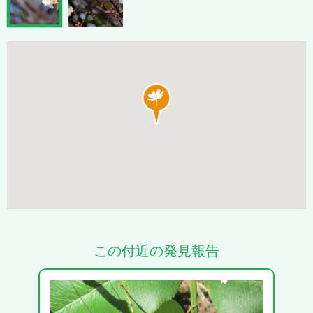
この付近の発見報告