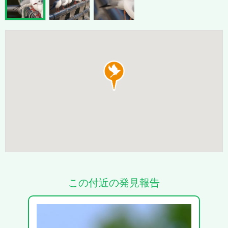
この付近の発見報告