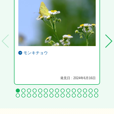
モンキチョウ
発見日 : 2024年6月16日