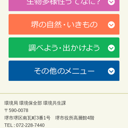
環境局 環境保全部 環境共生課
〒590-0078
堺市堺区南瓦町3番1号 堺市役所高層館4階
TEL : 072-228-7440