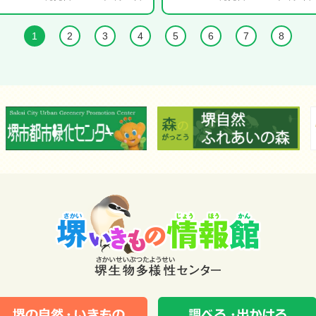
1
2
3
4
5
6
7
8