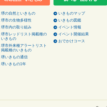
堺の自然といきもの
いきものマップ
堺市の生物多様性
いきもの図鑑
堺市内の取り組み
イベント情報
堺市レッドリスト掲載種の
イベント開催結果
いきもの
おでかけコース
堺市外来種アラートリスト
掲載種のいきもの
堺いきもの通信
堺いきもの1年