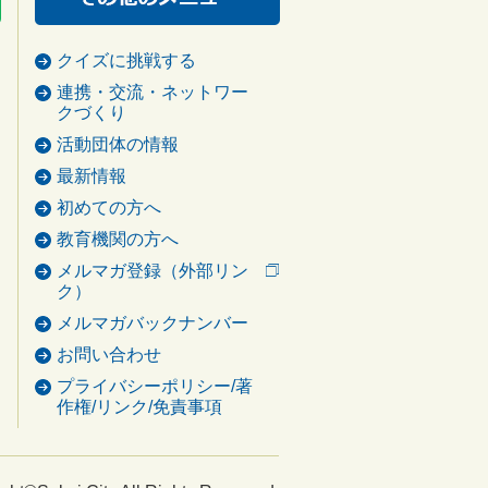
クイズに挑戦する
連携・交流・ネットワー
クづくり
活動団体の情報
最新情報
初めての方へ
教育機関の方へ
メルマガ登録（外部リン
ク）
メルマガバックナンバー
お問い合わせ
プライバシーポリシー/著
作権/リンク/免責事項