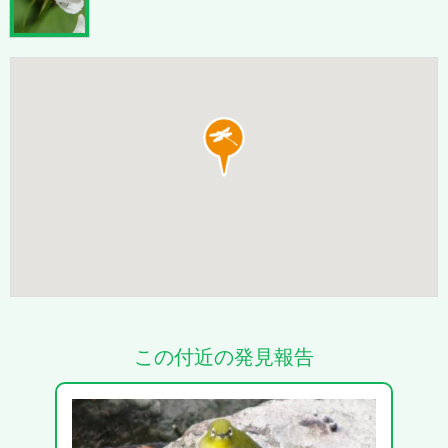
この付近の発見報告