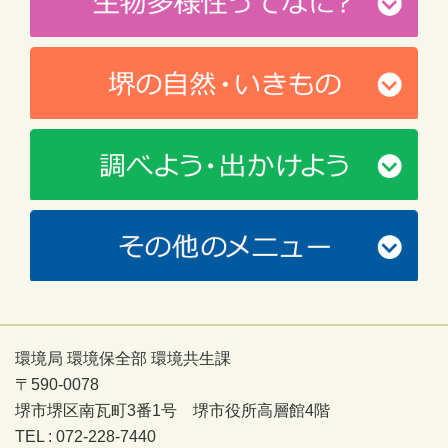
環境局 環境保全部 環境共生課
〒590-0078
堺市堺区南瓦町3番1号 堺市役所高層館4階
TEL : 072-228-7440