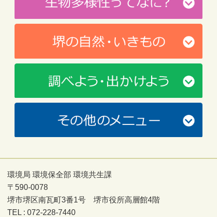
環境局 環境保全部 環境共生課
〒590-0078
堺市堺区南瓦町3番1号 堺市役所高層館4階
TEL : 072-228-7440