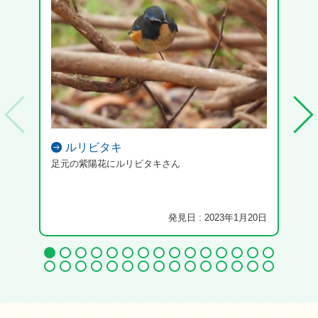
ルリビタキ
足元の紫陽花にルリビタキさん
発見日 : 2023年1月20日