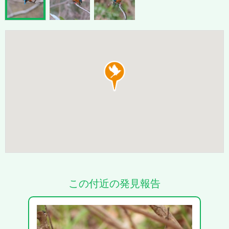
この付近の発見報告