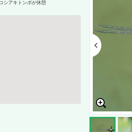
コシアキトンボが休憩