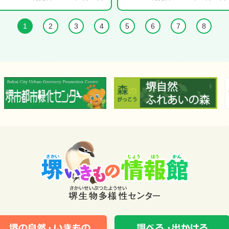
1
2
3
4
5
6
7
8