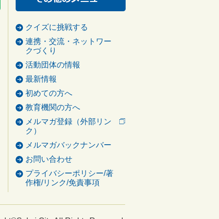
クイズに挑戦する
連携・交流・ネットワー
クづくり
活動団体の情報
最新情報
初めての方へ
教育機関の方へ
メルマガ登録（外部リン
ク）
メルマガバックナンバー
お問い合わせ
プライバシーポリシー/著
作権/リンク/免責事項