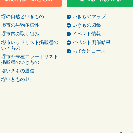
堺の自然といきもの
いきものマップ
堺市の生物多様性
いきもの図鑑
堺市内の取り組み
イベント情報
堺市レッドリスト掲載種の
イベント開催結果
いきもの
おでかけコース
堺市外来種アラートリスト
掲載種のいきもの
堺いきもの通信
堺いきもの1年