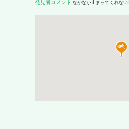
発見者コメント
なかなか止まってくれない