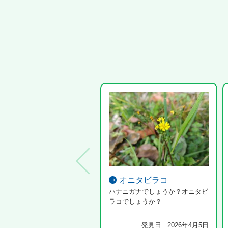
オニタビラコ
ハナニガナでしょうか？オニタビ
ラコでしょうか？
発見日 : 2026年4月5日