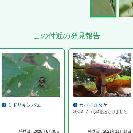
この付近の発見報告
ミドリキンバエ
カバイロタケ
秋のキノコも終盤となりました。
発見日 : 2025年8月30日
発見日 : 2021年11月14日