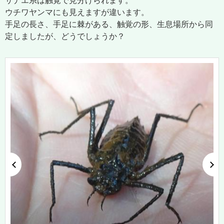
サナエ系は触覚で見分けられます。
ウチワヤンマにも見えますが違います。
手足の長さ、手足に棘がある、触覚の形、生息場所から同
定しましたが、どうでしょうか？