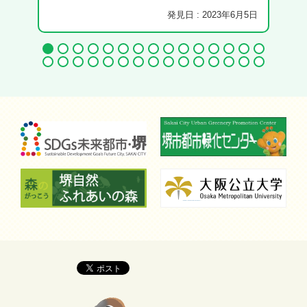
発見日 : 2023年6月5日