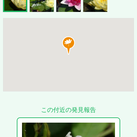
この付近の発見報告