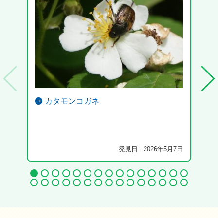
カタモンコガネ
発見日 : 2026年5月7日