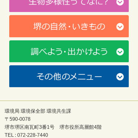
環境局 環境保全部 環境共生課
〒590-0078
堺市堺区南瓦町3番1号 堺市役所高層館4階
TEL : 072-228-7440