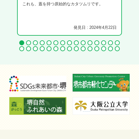
これも、蓋を持つ原始的なカタツムリです。
発見日 : 2024年4月22日