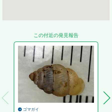
この付近の発見報告
ゴマガイ