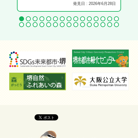
発見日 : 2026年6月28日